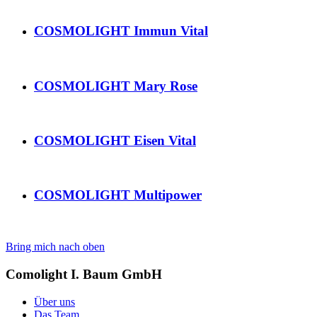
COSMOLIGHT Immun Vital
COSMOLIGHT Mary Rose
COSMOLIGHT Eisen Vital
COSMOLIGHT Multipower
Bring mich nach oben
Comolight I. Baum GmbH
Über uns
Das Team