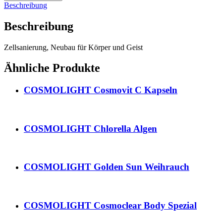
Beschreibung
Beschreibung
Zellsanierung, Neubau für Körper und Geist
Ähnliche Produkte
COSMOLIGHT Cosmovit C Kapseln
COSMOLIGHT Chlorella Algen
COSMOLIGHT Golden Sun Weihrauch
COSMOLIGHT Cosmoclear Body Spezial