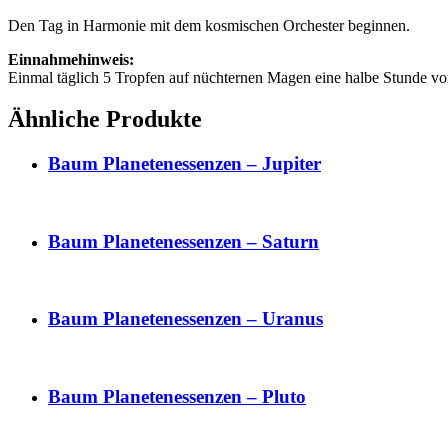
Den Tag in Harmonie mit dem kosmischen Orchester beginnen.
Einnahmehinweis:
Einmal täglich 5 Tropfen auf nüchternen Magen eine halbe Stunde vo
Ähnliche Produkte
Baum Planetenessenzen – Jupiter
Baum Planetenessenzen – Saturn
Baum Planetenessenzen – Uranus
Baum Planetenessenzen – Pluto