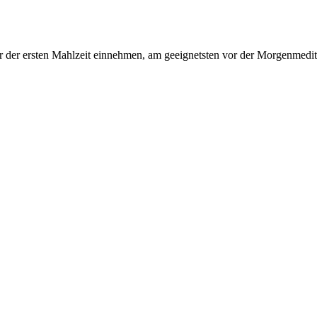
r der ersten Mahlzeit einnehmen, am geeignetsten vor der Morgenmedit