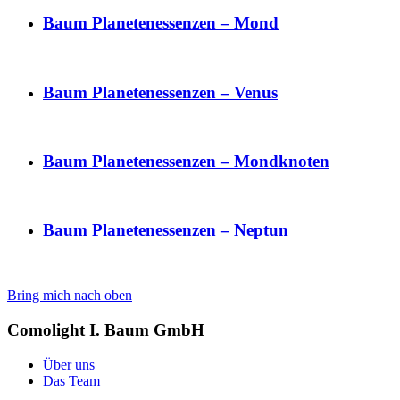
Baum Planetenessenzen – Mond
Baum Planetenessenzen – Venus
Baum Planetenessenzen – Mondknoten
Baum Planetenessenzen – Neptun
Bring mich nach oben
Comolight I. Baum GmbH
Über uns
Das Team