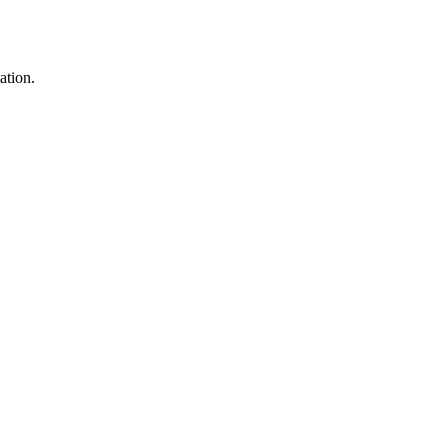
ation.